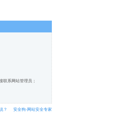
直接联系网站管理员；
说？
安全狗-网站安全专家