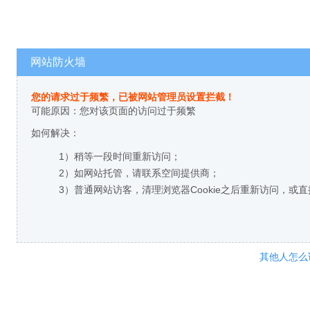
网站防火墙
您的请求过于频繁，已被网站管理员设置拦截！
可能原因：您对该页面的访问过于频繁
如何解决：
1）稍等一段时间重新访问；
2）如网站托管，请联系空间提供商；
3）普通网站访客，清理浏览器Cookie之后重新访问，或
其他人怎么