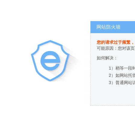
网站防火墙
您的请求过于频繁，
可能原因：您对该页
如何解决：
1）稍等一段
2）如网站托
3）普通网站