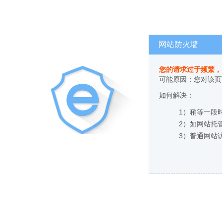
网站防火墙
您的请求过于频繁，
可能原因：您对该页
如何解决：
1）稍等一段
2）如网站托
3）普通网站